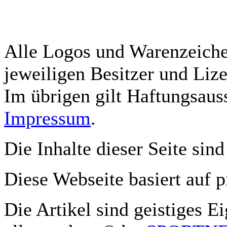
Alle Logos und Warenzeichen
jeweiligen Besitzer und Lize
Im übrigen gilt Haftungsauss
Impressum
.
Die Inhalte dieser Seite sind
Diese Webseite basiert auf 
Die Artikel sind geistiges E