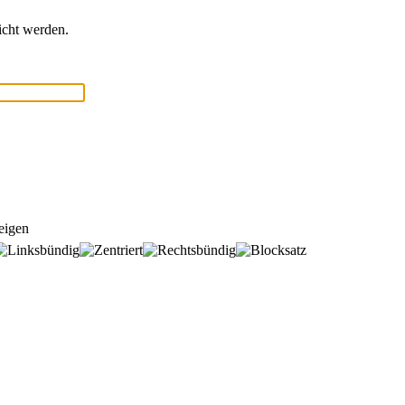
icht werden.