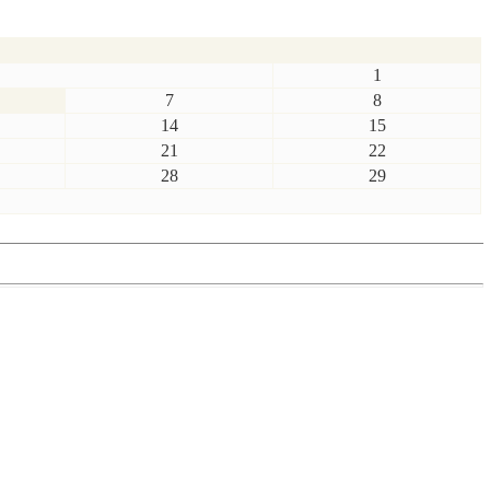
1
7
8
14
15
21
22
28
29