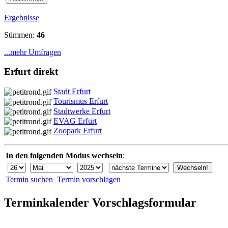
Ergebnisse
Stimmen:
46
...mehr Umfragen
Erfurt direkt
Stadt Erfurt
Tourismus Erfurt
Stadtwerke Erfurt
EVAG Erfurt
Zoopark Erfurt
In den folgenden Modus wechseln
:
Termin suchen
Termin vorschlagen
Terminkalender Vorschlagsformular