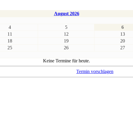
August 2026
4
5
6
11
12
13
18
19
20
25
26
27
Keine Termine für heute.
Termin vorschlagen