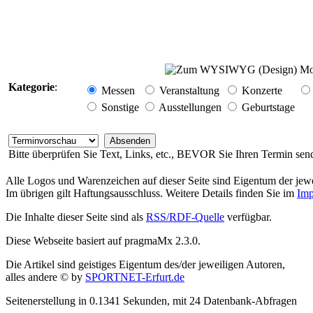
Kategorie
:
Messen
Veranstaltung
Konzerte
Sonstige
Ausstellungen
Geburtstage
Bitte überprüfen Sie Text, Links, etc., BEVOR Sie Ihren Termin sen
Alle Logos und Warenzeichen auf dieser Seite sind Eigentum der jewe
Im übrigen gilt Haftungsausschluss. Weitere Details finden Sie im
Imp
Die Inhalte dieser Seite sind als
RSS/RDF-Quelle
verfügbar.
Diese Webseite basiert auf pragmaMx 2.3.0.
Die Artikel sind geistiges Eigentum des/der jeweiligen Autoren,
alles andere © by
SPORTNET-Erfurt.de
Seitenerstellung in 0.1341 Sekunden, mit 24 Datenbank-Abfragen