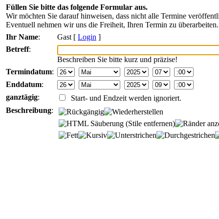
Füllen Sie bitte das folgende Formular aus.
Wir möchten Sie darauf hinweisen, dass nicht alle Termine veröffentl
Eventuell nehmen wir uns die Freiheit, Ihren Termin zu überarbeiten.
Ihr Name
:
Gast [
Login
]
Betreff
:
Beschreiben Sie bitte kurz und präzise!
Termindatum
:
Enddatum
:
ganztägig
:
Start- und Endzeit werden ignoriert.
Beschreibung
: