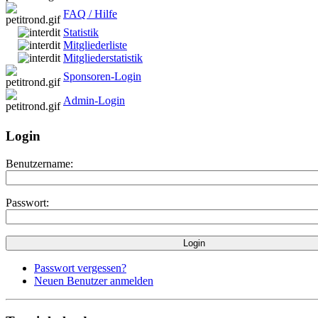
FAQ / Hilfe
Statistik
Mitgliederliste
Mitgliederstatistik
Sponsoren-Login
Admin-Login
Login
Benutzername:
Passwort:
Passwort vergessen?
Neuen Benutzer anmelden