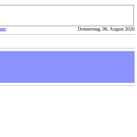
age
Donnerstag, 06. August 2026