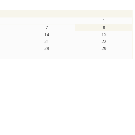
1
7
8
14
15
21
22
28
29