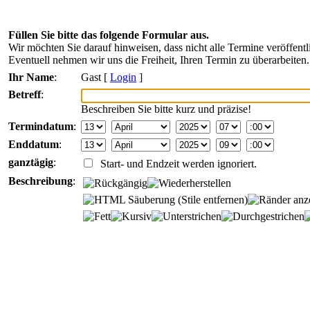
Füllen Sie bitte das folgende Formular aus.
Wir möchten Sie darauf hinweisen, dass nicht alle Termine veröffentl
Eventuell nehmen wir uns die Freiheit, Ihren Termin zu überarbeiten.
Ihr Name
:
Gast [
Login
]
Betreff
:
Beschreiben Sie bitte kurz und präzise!
Termindatum
:
Enddatum
:
ganztägig
:
Start- und Endzeit werden ignoriert.
Beschreibung
: