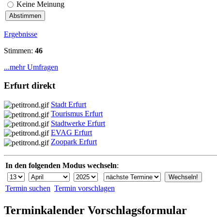
Keine Meinung
Ergebnisse
Stimmen:
46
...mehr Umfragen
Erfurt direkt
Stadt Erfurt
Tourismus Erfurt
Stadtwerke Erfurt
EVAG Erfurt
Zoopark Erfurt
In den folgenden Modus wechseln
:
Termin suchen
Termin vorschlagen
Terminkalender Vorschlagsformular