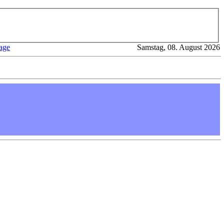
age
Samstag, 08. August 2026