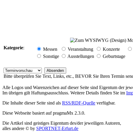
Kategorie
:
Messen
Veranstaltung
Konzerte
Sonstige
Ausstellungen
Geburtstage
Bitte überprüfen Sie Text, Links, etc., BEVOR Sie Ihren Termin sen
Alle Logos und Warenzeichen auf dieser Seite sind Eigentum der jewe
Im übrigen gilt Haftungsausschluss. Weitere Details finden Sie im
Imp
Die Inhalte dieser Seite sind als
RSS/RDF-Quelle
verfügbar.
Diese Webseite basiert auf pragmaMx 2.3.0.
Die Artikel sind geistiges Eigentum des/der jeweiligen Autoren,
alles andere © by
SPORTNET-Erfurt.de