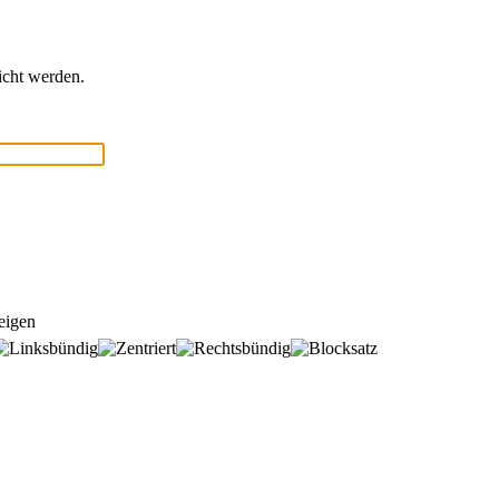
icht werden.