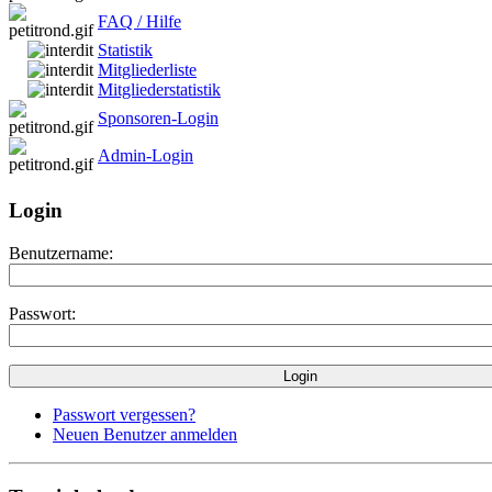
FAQ / Hilfe
Statistik
Mitgliederliste
Mitgliederstatistik
Sponsoren-Login
Admin-Login
Login
Benutzername:
Passwort:
Passwort vergessen?
Neuen Benutzer anmelden