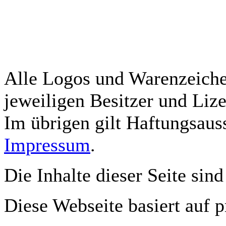
Alle Logos und Warenzeichen
jeweiligen Besitzer und Lize
Im übrigen gilt Haftungsauss
Impressum
.
Die Inhalte dieser Seite sind
Diese Webseite basiert auf 