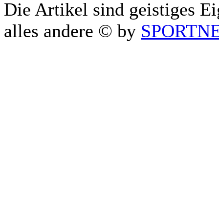
Die Artikel sind geistiges E
alles andere © by
SPORTNET