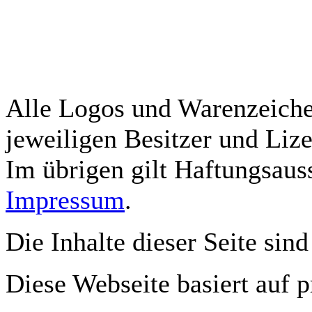
Alle Logos und Warenzeichen
jeweiligen Besitzer und Lize
Im übrigen gilt Haftungsauss
Impressum
.
Die Inhalte dieser Seite sind
Diese Webseite basiert auf 