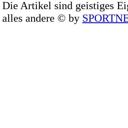
Die Artikel sind geistiges E
alles andere © by
SPORTNET