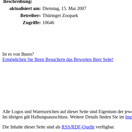
Beschreibung:
aktualisiert am:
Dienstag, 15. Mai 2007
Betreiber:
Thüringer Zoopark
Zugriffe:
10646
Ist es von Ihnen?
Ermöglichen Sie Ihren Besuchern das Bewerten Ihrer Seite!
Alle Logos und Warenzeichen auf dieser Seite sind Eigentum der jewe
Im übrigen gilt Haftungsausschluss. Weitere Details finden Sie im
Imp
Die Inhalte dieser Seite sind als
RSS/RDF-Quelle
verfügbar.