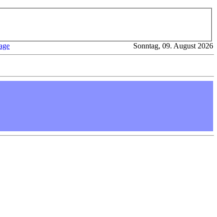
age
Sonntag, 09. August 2026