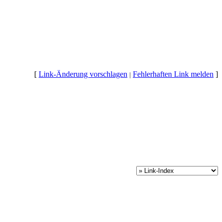
[
Link-Änderung vorschlagen
Fehlerhaften Link melden
]
|