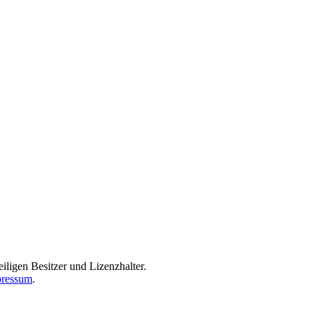
iligen Besitzer und Lizenzhalter.
ressum
.