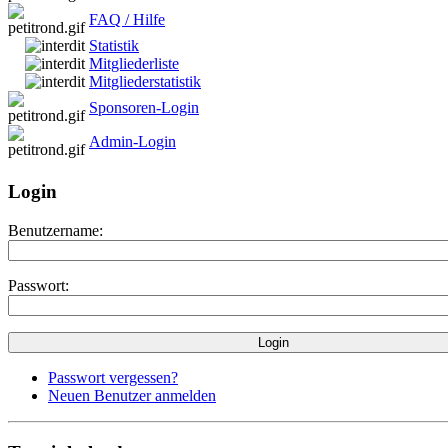
FAQ / Hilfe
Statistik
Mitgliederliste
Mitgliederstatistik
Sponsoren-Login
Admin-Login
Login
Benutzername:
Passwort:
Passwort vergessen?
Neuen Benutzer anmelden