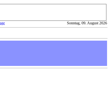
age
Sonntag, 09. August 2026