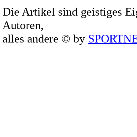
Die Artikel sind geistiges E
Autoren,
alles andere © by
SPORTNET