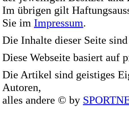
Im übrigen gilt Haftungsauss
Sie im
Impressum
.
Die Inhalte dieser Seite sind
Diese Webseite basiert auf 
Die Artikel sind geistiges E
Autoren,
alles andere © by
SPORTNET