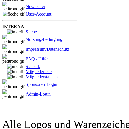
Newsletter
User-Account
INTERNA
Suche
Nutzungsbedingung
Impressum/Datenschutz
FAQ / Hilfe
Statistik
Mitgliederliste
Mitgliederstatistik
Sponsoren-Login
Admin-Login
Alle Logos und Warenzeichen