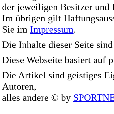
der jeweiligen Besitzer und 
Im übrigen gilt Haftungsauss
Sie im
Impressum
.
Die Inhalte dieser Seite sind
Diese Webseite basiert auf 
Die Artikel sind geistiges E
Autoren,
alles andere © by
SPORTNET