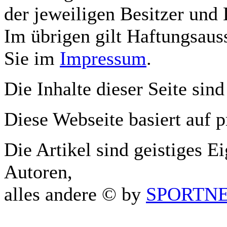
der jeweiligen Besitzer und 
Im übrigen gilt Haftungsauss
Sie im
Impressum
.
Die Inhalte dieser Seite sind
Diese Webseite basiert auf 
Die Artikel sind geistiges E
Autoren,
alles andere © by
SPORTNET