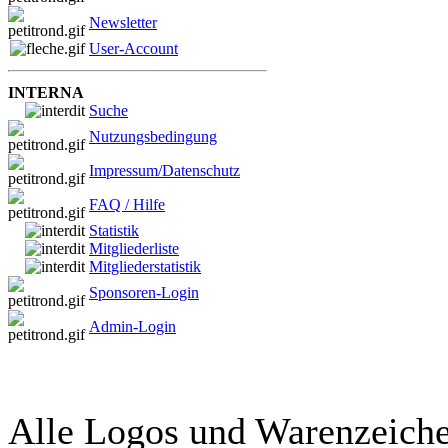
Newsletter
User-Account
INTERNA
Suche
Nutzungsbedingung
Impressum/Datenschutz
FAQ / Hilfe
Statistik
Mitgliederliste
Mitgliederstatistik
Sponsoren-Login
Admin-Login
Alle Logos und Warenzeichen