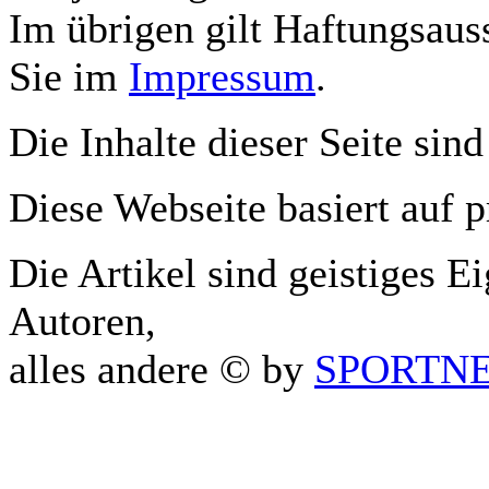
Im übrigen gilt Haftungsauss
Sie im
Impressum
.
Die Inhalte dieser Seite sind
Diese Webseite basiert auf 
Die Artikel sind geistiges E
Autoren,
alles andere © by
SPORTNET