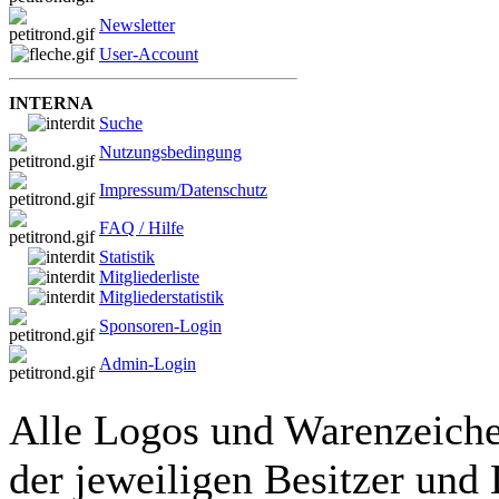
Newsletter
User-Account
INTERNA
Suche
Nutzungsbedingung
Impressum/Datenschutz
FAQ / Hilfe
Statistik
Mitgliederliste
Mitgliederstatistik
Sponsoren-Login
Admin-Login
Alle Logos und Warenzeichen
der jeweiligen Besitzer und 