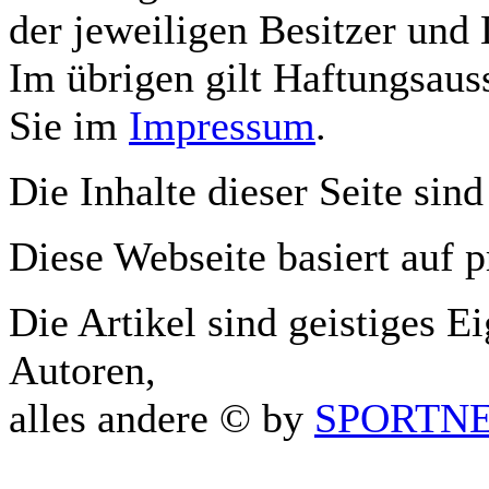
der jeweiligen Besitzer und 
Im übrigen gilt Haftungsauss
Sie im
Impressum
.
Die Inhalte dieser Seite sind
Diese Webseite basiert auf 
Die Artikel sind geistiges E
Autoren,
alles andere © by
SPORTNET