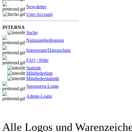
Newsletter
User-Account
INTERNA
Suche
Nutzungsbedingung
Impressum/Datenschutz
FAQ / Hilfe
Statistik
Mitgliederliste
Mitgliederstatistik
Sponsoren-Login
Admin-Login
Alle Logos und Warenzeichen