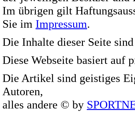
Im übrigen gilt Haftungsauss
Sie im
Impressum
.
Die Inhalte dieser Seite sind
Diese Webseite basiert auf 
Die Artikel sind geistiges E
Autoren,
alles andere © by
SPORTNET