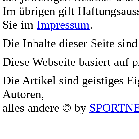
Im übrigen gilt Haftungsauss
Sie im
Impressum
.
Die Inhalte dieser Seite sind
Diese Webseite basiert auf 
Die Artikel sind geistiges E
Autoren,
alles andere © by
SPORTNET