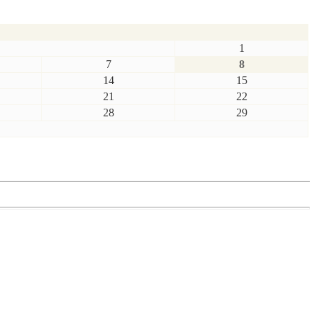
1
7
8
14
15
21
22
28
29