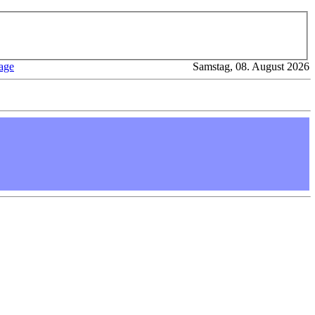
age
Samstag, 08. August 2026