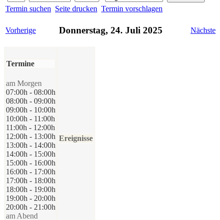
Termin suchen
Seite drucken
Termin vorschlagen
Donnerstag, 24. Juli 2025
Vorherige
Nächste
Termine
am Morgen
07:00h - 08:00h
08:00h - 09:00h
09:00h - 10:00h
10:00h - 11:00h
11:00h - 12:00h
12:00h - 13:00h
Ereignisse
13:00h - 14:00h
14:00h - 15:00h
15:00h - 16:00h
16:00h - 17:00h
17:00h - 18:00h
18:00h - 19:00h
19:00h - 20:00h
20:00h - 21:00h
am Abend