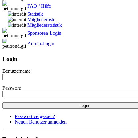
FAQ / Hilfe
Statistik
Mitgliederliste
Mitgliederstatistik
Sponsoren-Login
Admin-Login
Login
Benutzername:
Passwort:
Passwort vergessen?
Neuen Benutzer anmelden