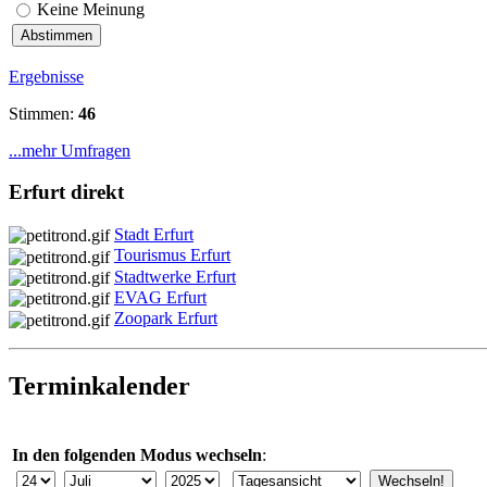
Keine Meinung
Ergebnisse
Stimmen:
46
...mehr Umfragen
Erfurt direkt
Stadt Erfurt
Tourismus Erfurt
Stadtwerke Erfurt
EVAG Erfurt
Zoopark Erfurt
Terminkalender
In den folgenden Modus wechseln
: