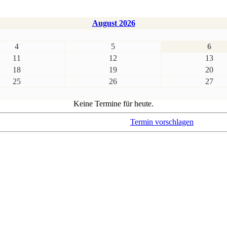
August 2026
4
5
6
11
12
13
18
19
20
25
26
27
Keine Termine für heute.
Termin vorschlagen