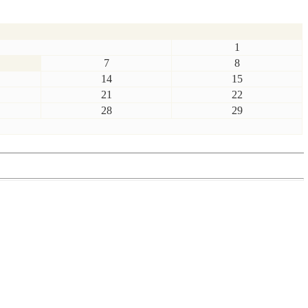
1
7
8
14
15
21
22
28
29