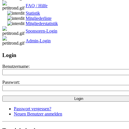
FAQ / Hilfe
Statistik
Mitgliederliste
Mitgliederstatistik
Sponsoren-Login
Admin-Login
Login
Benutzername:
Passwort:
Passwort vergessen?
Neuen Benutzer anmelden