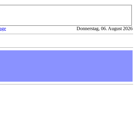
age
Donnerstag, 06. August 2026