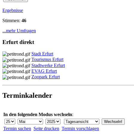
Ergebnisse
Stimmen:
46
...mehr Umfragen
Erfurt direkt
Stadt Erfurt
Tourismus Erfurt
Stadtwerke Erfurt
EVAG Erfurt
Zoopark Erfurt
Terminkalender
In den folgenden Modus wechseln
:
Termin suchen
Seite drucken
Termin vorschlagen