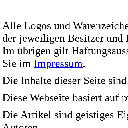
Alle Logos und Warenzeichen
der jeweiligen Besitzer und 
Im übrigen gilt Haftungsauss
Sie im
Impressum
.
Die Inhalte dieser Seite sind
Diese Webseite basiert auf 
Die Artikel sind geistiges E
Autoren,