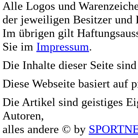
Alle Logos und Warenzeichen
der jeweiligen Besitzer und 
Im übrigen gilt Haftungsauss
Sie im
Impressum
.
Die Inhalte dieser Seite sind
Diese Webseite basiert auf 
Die Artikel sind geistiges E
Autoren,
alles andere © by
SPORTNET