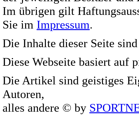
Im übrigen gilt Haftungsauss
Sie im
Impressum
.
Die Inhalte dieser Seite sind
Diese Webseite basiert auf 
Die Artikel sind geistiges E
Autoren,
alles andere © by
SPORTNET