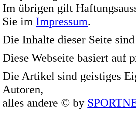
Im übrigen gilt Haftungsauss
Sie im
Impressum
.
Die Inhalte dieser Seite sind
Diese Webseite basiert auf 
Die Artikel sind geistiges E
Autoren,
alles andere © by
SPORTNET