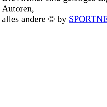
Autoren,
alles andere © by
SPORTNET