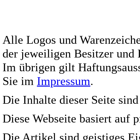
Alle Logos und Warenzeichen
der jeweiligen Besitzer und 
Im übrigen gilt Haftungsauss
Sie im
Impressum
.
Die Inhalte dieser Seite sind
Diese Webseite basiert auf 
Die Artikel sind geistiges E