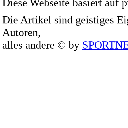
Diese Webseite basiert auf 
Die Artikel sind geistiges E
Autoren,
alles andere © by
SPORTNET