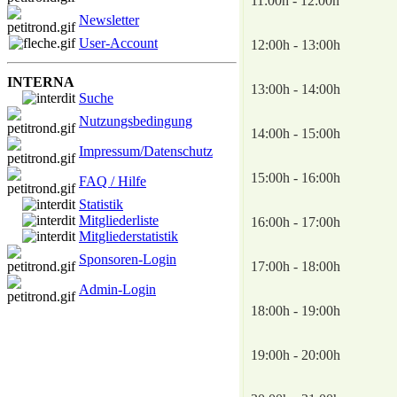
11:00h - 12:00h
Newsletter
User-Account
12:00h - 13:00h
INTERNA
13:00h - 14:00h
Suche
Nutzungsbedingung
14:00h - 15:00h
Impressum/Datenschutz
15:00h - 16:00h
FAQ / Hilfe
Statistik
Mitgliederliste
16:00h - 17:00h
Mitgliederstatistik
Sponsoren-Login
17:00h - 18:00h
Admin-Login
18:00h - 19:00h
19:00h - 20:00h