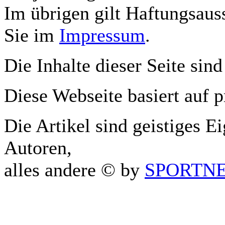
Im übrigen gilt Haftungsauss
Sie im
Impressum
.
Die Inhalte dieser Seite sind
Diese Webseite basiert auf 
Die Artikel sind geistiges E
Autoren,
alles andere © by
SPORTNET