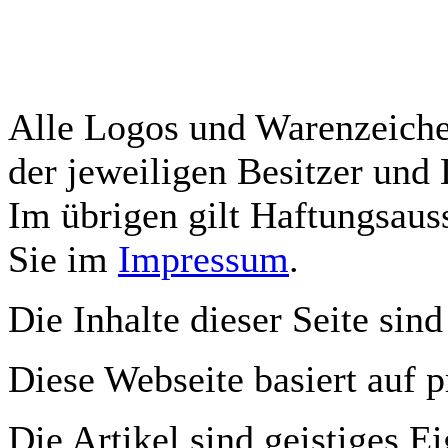
Alle Logos und Warenzeichen
der jeweiligen Besitzer und 
Im übrigen gilt Haftungsauss
Sie im
Impressum
.
Die Inhalte dieser Seite sind
Diese Webseite basiert auf 
Die Artikel sind geistiges E