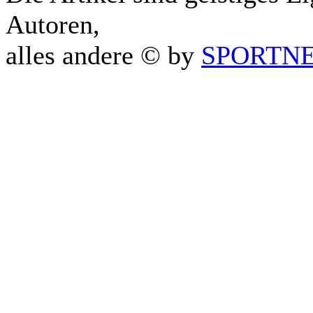
Autoren,
alles andere © by
SPORTNET