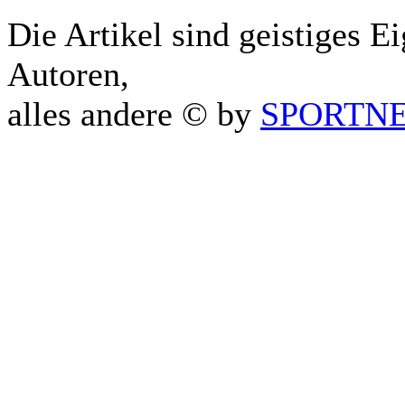
Die Artikel sind geistiges E
Autoren,
alles andere © by
SPORTNET