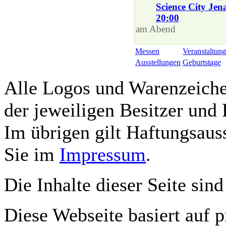
Science City Je
20:00
am Abend
Messen
Veranstaltung
Ausstellungen
Geburtstage
Alle Logos und Warenzeichen
der jeweiligen Besitzer und 
Im übrigen gilt Haftungsauss
Sie im
Impressum
.
Die Inhalte dieser Seite sind
Diese Webseite basiert auf 