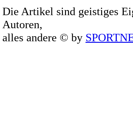
Die Artikel sind geistiges E
Autoren,
alles andere © by
SPORTNET