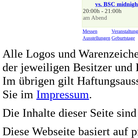
vs. BSC midnigh
20:00h - 21:00h
am Abend
Messen
Veranstaltung
Ausstellungen
Geburtstage
Alle Logos und Warenzeichen
der jeweiligen Besitzer und 
Im übrigen gilt Haftungsauss
Sie im
Impressum
.
Die Inhalte dieser Seite sind
Diese Webseite basiert auf 