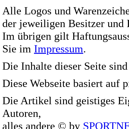
Alle Logos und Warenzeichen
der jeweiligen Besitzer und 
Im übrigen gilt Haftungsauss
Sie im
Impressum
.
Die Inhalte dieser Seite sind
Diese Webseite basiert auf 
Die Artikel sind geistiges E
Autoren,
alles andere © by
SPORTNET