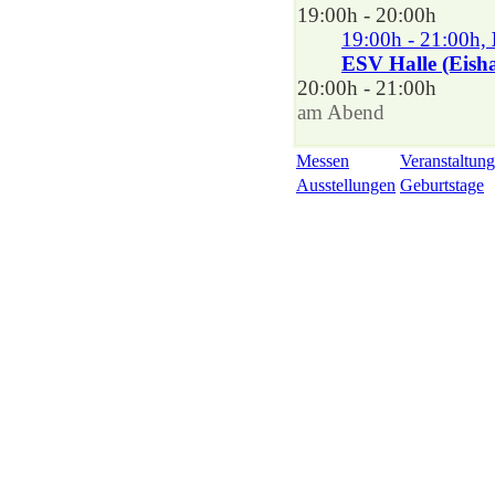
19:00h - 20:00h
19:00h - 21:00h,
ESV Halle (Eisha
20:00h - 21:00h
am Abend
Messen
Veranstaltung
Ausstellungen
Geburtstage