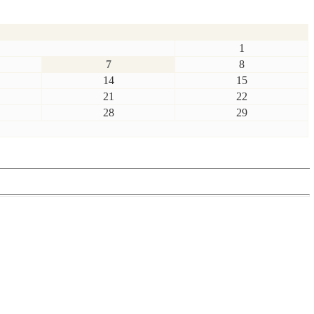
1
7
8
14
15
21
22
28
29