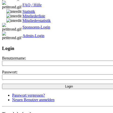
FAQ / Hilfe
Statistik
Mitgliederliste
Mitgliederstatistik
Sponsoren-Login
Admin-Login
Login
Benutzername:
Passwort:
Passwort vergessen?
Neuen Benutzer anmelden