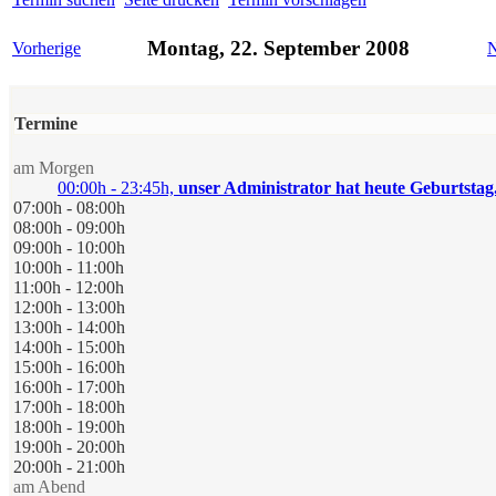
Montag, 22. September 2008
Vorherige
N
Termine
am Morgen
00:00h - 23:45h,
unser Administrator hat heute Geburtstag.
07:00h - 08:00h
08:00h - 09:00h
09:00h - 10:00h
10:00h - 11:00h
11:00h - 12:00h
12:00h - 13:00h
13:00h - 14:00h
14:00h - 15:00h
15:00h - 16:00h
16:00h - 17:00h
17:00h - 18:00h
18:00h - 19:00h
19:00h - 20:00h
20:00h - 21:00h
am Abend