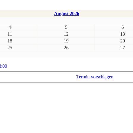
August 2026
4
5
6
11
12
13
18
19
20
25
26
27
8:00
Termin vorschlagen