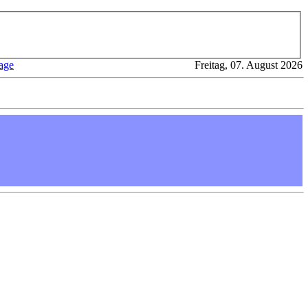
age
Freitag, 07. August 2026