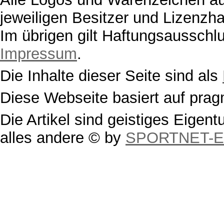
jeweiligen Besitzer und Lizenzhal
Im übrigen gilt Haftungsausschlu
Impressum
.
Die Inhalte dieser Seite sind als
Diese Webseite basiert auf pra
Die Artikel sind geistiges Eigen
alles andere © by
SPORTNET-Erf