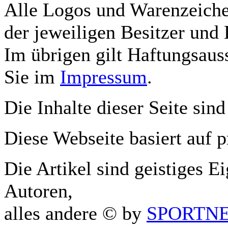
Alle Logos und Warenzeichen
der jeweiligen Besitzer und 
Im übrigen gilt Haftungsauss
Sie im
Impressum
.
Die Inhalte dieser Seite sind
Diese Webseite basiert auf 
Die Artikel sind geistiges E
Autoren,
alles andere © by
SPORTNET