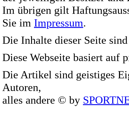
Im übrigen gilt Haftungsauss
Sie im
Impressum
.
Die Inhalte dieser Seite sind
Diese Webseite basiert auf 
Die Artikel sind geistiges E
Autoren,
alles andere © by
SPORTNET