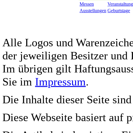
Messen
Veranstaltung
Ausstellungen
Geburtstage
Alle Logos und Warenzeichen
der jeweiligen Besitzer und 
Im übrigen gilt Haftungsauss
Sie im
Impressum
.
Die Inhalte dieser Seite sind
Diese Webseite basiert auf 