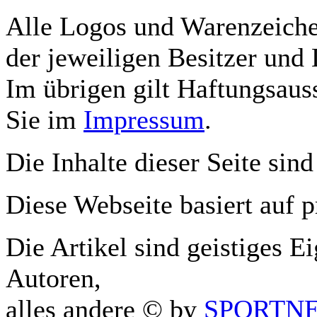
Alle Logos und Warenzeichen
der jeweiligen Besitzer und 
Im übrigen gilt Haftungsauss
Sie im
Impressum
.
Die Inhalte dieser Seite sind
Diese Webseite basiert auf 
Die Artikel sind geistiges E
Autoren,
alles andere © by
SPORTNET