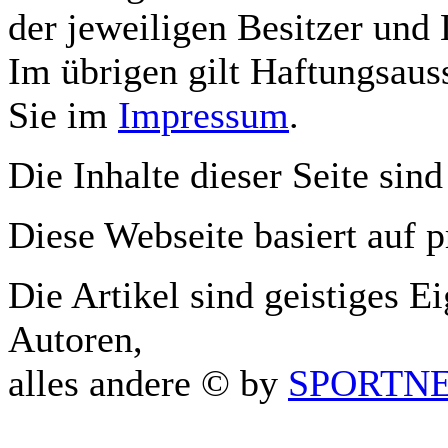
der jeweiligen Besitzer und 
Im übrigen gilt Haftungsauss
Sie im
Impressum
.
Die Inhalte dieser Seite sind
Diese Webseite basiert auf 
Die Artikel sind geistiges E
Autoren,
alles andere © by
SPORTNET