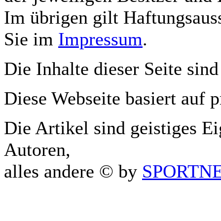
Im übrigen gilt Haftungsauss
Sie im
Impressum
.
Die Inhalte dieser Seite sind
Diese Webseite basiert auf 
Die Artikel sind geistiges E
Autoren,
alles andere © by
SPORTNET