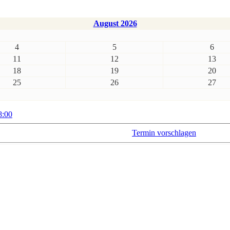
August 2026
4
5
6
11
12
13
18
19
20
25
26
27
8:00
Termin vorschlagen