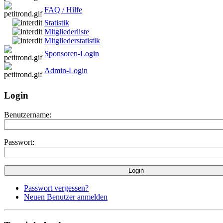
FAQ / Hilfe
Statistik
Mitgliederliste
Mitgliederstatistik
Sponsoren-Login
Admin-Login
Login
Benutzername:
Passwort:
Passwort vergessen?
Neuen Benutzer anmelden