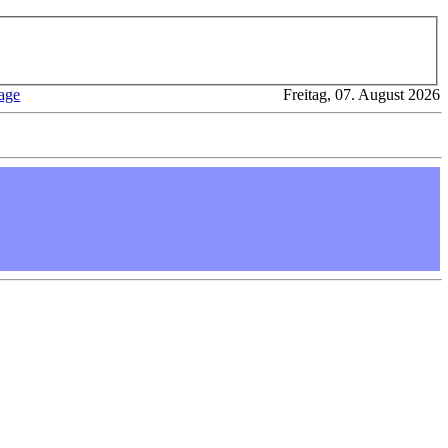
age
Freitag, 07. August 2026