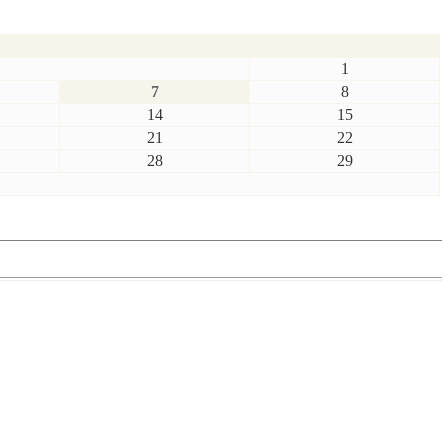
1
7
8
14
15
21
22
28
29