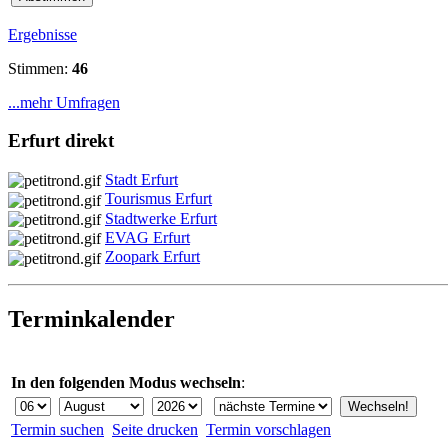
Ergebnisse
Stimmen:
46
...mehr Umfragen
Erfurt direkt
Stadt Erfurt
Tourismus Erfurt
Stadtwerke Erfurt
EVAG Erfurt
Zoopark Erfurt
Terminkalender
In den folgenden Modus wechseln
:
Termin suchen
Seite drucken
Termin vorschlagen