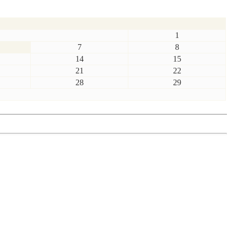
1
7
8
14
15
21
22
28
29