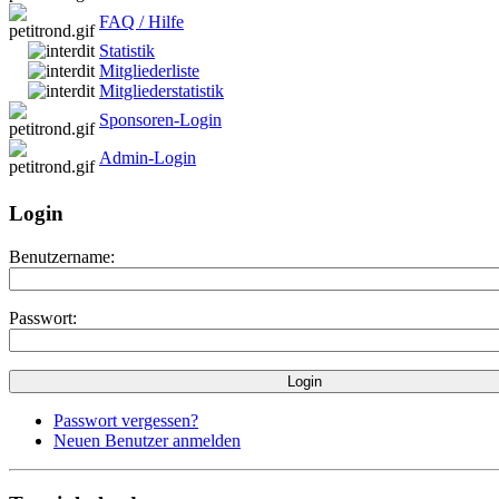
FAQ / Hilfe
Statistik
Mitgliederliste
Mitgliederstatistik
Sponsoren-Login
Admin-Login
Login
Benutzername:
Passwort:
Passwort vergessen?
Neuen Benutzer anmelden