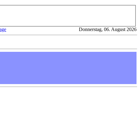
age
Donnerstag, 06. August 2026