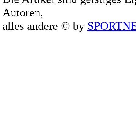
Autoren,
alles andere © by
SPORTNET