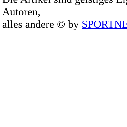
Autoren,
alles andere © by
SPORTNET