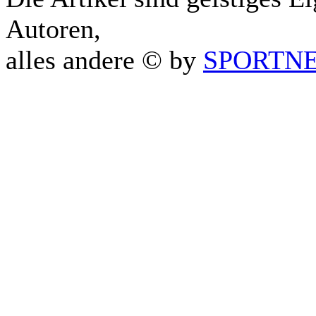
Autoren,
alles andere © by
SPORTNET