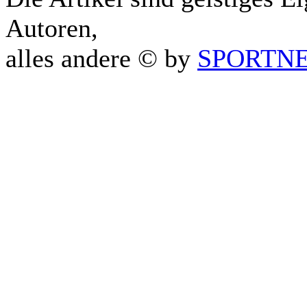
Autoren,
alles andere © by
SPORTNET