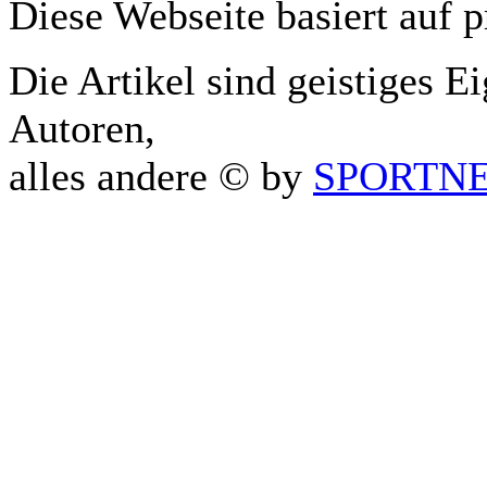
Diese Webseite basiert auf 
Die Artikel sind geistiges E
Autoren,
alles andere © by
SPORTNET