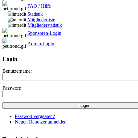
FAQ / Hilfe
Statistik
Mitgliederliste
Mitgliederstatistik
Sponsoren-Login
Admin-Login
Login
Benutzername:
Passwort:
Passwort vergessen?
Neuen Benutzer anmelden