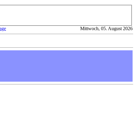
age
Mittwoch, 05. August 2026