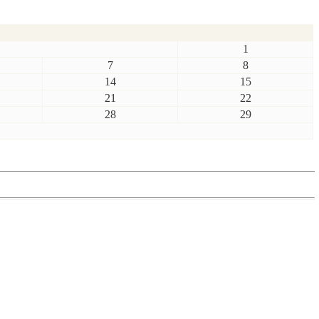
1
7
8
14
15
21
22
28
29