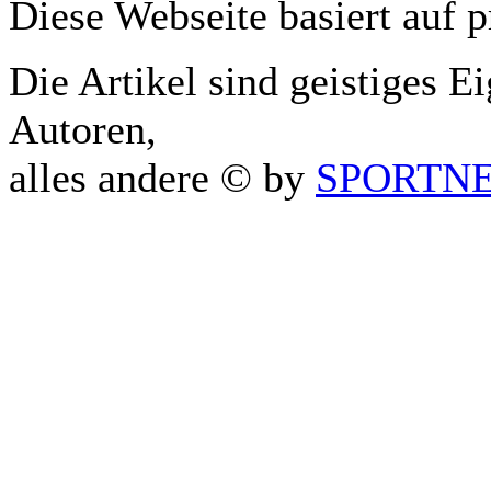
Diese Webseite basiert auf 
Die Artikel sind geistiges E
Autoren,
alles andere © by
SPORTNET