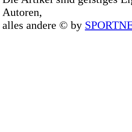
Autoren,
alles andere © by
SPORTNET