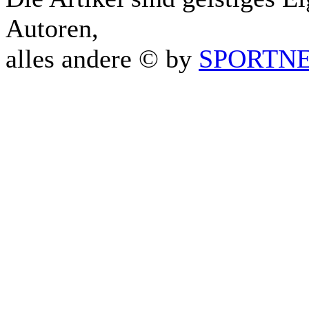
Autoren,
alles andere © by
SPORTNET