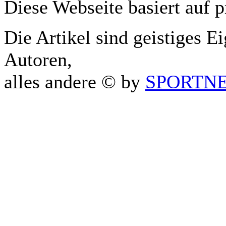
Diese Webseite basiert auf 
Die Artikel sind geistiges E
Autoren,
alles andere © by
SPORTNET