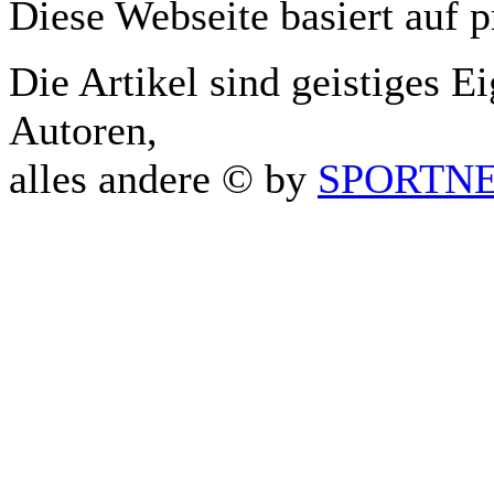
Diese Webseite basiert auf 
Die Artikel sind geistiges E
Autoren,
alles andere © by
SPORTNET