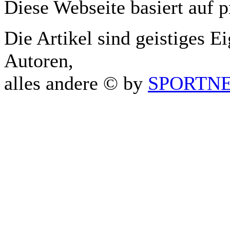
Diese Webseite basiert auf 
Die Artikel sind geistiges E
Autoren,
alles andere © by
SPORTNET